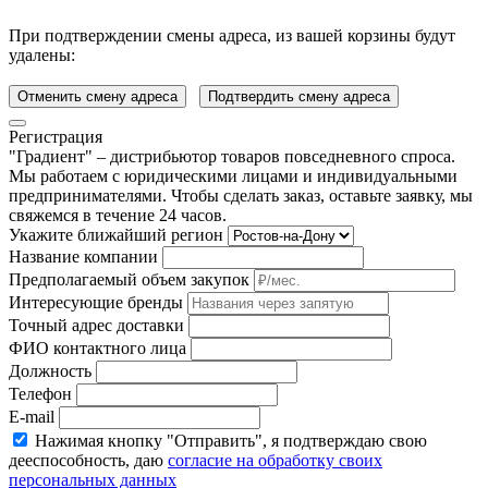
При подтверждении смены адреса, из вашей корзины будут
удалены:
Отменить смену адреса
Подтвердить смену адреса
Регистрация
"Градиент" – дистрибьютор товаров повседневного спроса.
Мы работаем с юридическими лицами и индивидуальными
предпринимателями. Чтобы сделать заказ, оставьте заявку, мы
свяжемся в течение 24 часов.
Укажите ближайший регион
Название компании
Предполагаемый объем закупок
Интересующие бренды
Точный адрес доставки
ФИО контактного лица
Должность
Телефон
E-mail
Нажимая кнопку "Отправить", я подтверждаю свою
дееспособность, даю
согласие на обработку своих
персональных данных