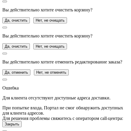
Вы действительно хотите очистить корзину?
Да, очистить
Нет, не очищать
Вы действительно хотите очистить корзину?
Да, очистить
Нет, не очищать
Вы действительно хотите отменить редактирование заказа?
Да, отменить
Нет, не отменять
Ошибка
Для клиента отсутствуют доступные адреса доставки.
При попытке входа, Портал не смог обнаружить доступных
для клиента адресов.
Для решения проблемы свяжитесь с оператором call-центра:
Закрыть