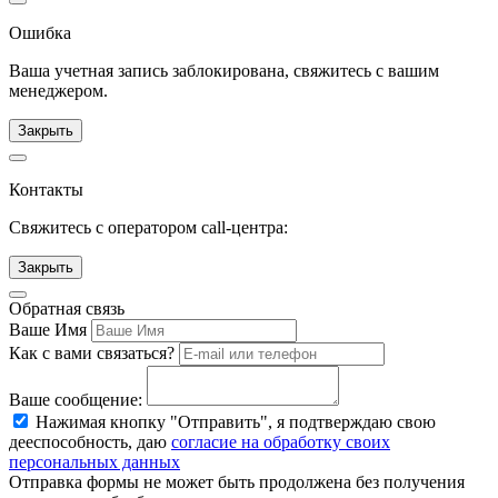
Ошибка
Ваша учетная запись заблокирована, свяжитесь с вашим
менеджером.
Закрыть
Контакты
Свяжитесь с оператором call-центра:
Закрыть
Обратная связь
Ваше Имя
Как с вами связаться?
Ваше сообщение:
Нажимая кнопку "Отправить", я подтверждаю свою
дееспособность, даю
согласие на обработку своих
персональных данных
Отправка формы не может быть продолжена без получения