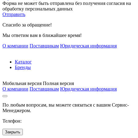
Форма не может быть отправлена без получения согласия на
обработку персональных данных
Отправить
Спасибо за обращение!
Мы ответим вам в ближайшее время!
О компании
Поставщикам
Юридическая информация
Каталог
Бренды
Мобильная версия
Полная версия
О компании
Поставщикам
Юридическая информация
По любым вопросам, вы можете связаться с вашим Сервис-
Менеджером.
Телефон:
Закрыть