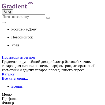
Вход
Ростов-на-Дону
Новосибирск
Урал
Подтвердить регион
Градиент - крупнейший дистрибьютер бытовой химии,
товаров для личной гигиены, парфюмерии, декоративной
косметики и других товаров повседневного спроса.
Каталог
Все категории...
Бренды
Меню
Профиль
Фильтр