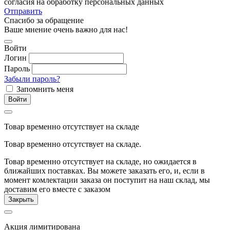
согласия на обработку персональных данных
Отправить
Спасибо за обращение
Ваше мнение очень важно для нас!
Войти
Логин
Пароль
Забыли пароль?
Запомнить меня
Войти
Товар временно отсутствует на складе
Товар временно отсутствует на складе.
Товар временно отсутствует на складе, но ожидается в
ближайших поставках. Вы можете заказать его, и, если в
момент комлектации заказа он поступит на наш склад, мы
доставим его вместе с заказом
Закрыть
Акция лимитирована