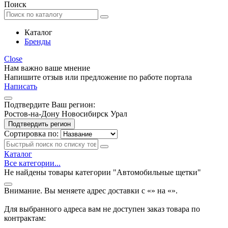
Поиск
Каталог
Бренды
Close
Нам важно ваше мнение
Напишите отзыв или предложение по работе портала
Написать
Подтвердите Ваш регион:
Ростов-на-Дону
Новосибирск
Урал
Подтвердить регион
Сортировка по:
Каталог
Все категории...
Не найдены товары категории "Автомобильные щетки"
Внимание. Вы меняете адрес доставки с «
» на «
».
Для выбранного адреса вам не доступен заказ товара по
контрактам: