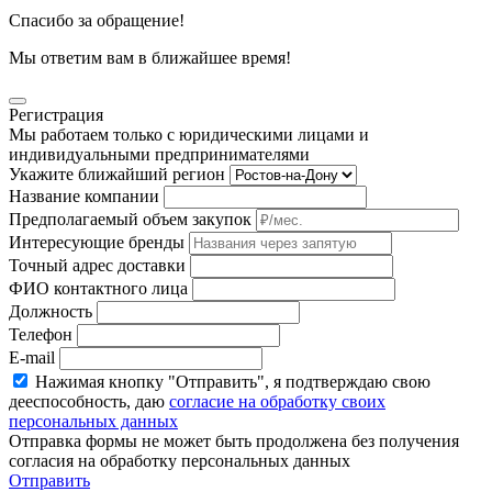
Спасибо за обращение!
Мы ответим вам в ближайшее время!
Регистрация
Мы работаем только с юридическими лицами и
индивидуальными предпринимателями
Укажите ближайший регион
Название компании
Предполагаемый объем закупок
Интересующие бренды
Точный адрес доставки
ФИО контактного лица
Должность
Телефон
E-mail
Нажимая кнопку "Отправить", я подтверждаю свою
дееспособность, даю
согласие на обработку своих
персональных данных
Отправка формы не может быть продолжена без получения
согласия на обработку персональных данных
Отправить