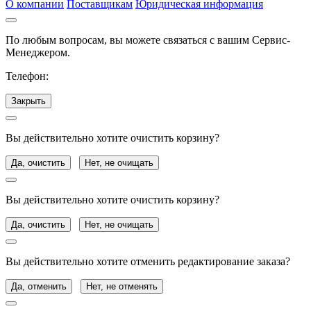
О компании
Поставщикам
Юридическая информация
По любым вопросам, вы можете связаться с вашим Сервис-
Менеджером.
Телефон:
Закрыть
Вы действительно хотите очистить корзину?
Да, очистить
Нет, не очищать
Вы действительно хотите очистить корзину?
Да, очистить
Нет, не очищать
Вы действительно хотите отменить редактирование заказа?
Да, отменить
Нет, не отменять