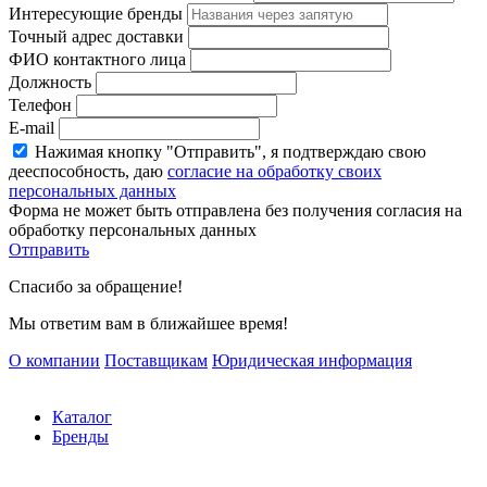
Интересующие бренды
Точный адрес доставки
ФИО контактного лица
Должность
Телефон
E-mail
Нажимая кнопку "Отправить", я подтверждаю свою
дееспособность, даю
согласие на обработку своих
персональных данных
Форма не может быть отправлена без получения согласия на
обработку персональных данных
Отправить
Спасибо за обращение!
Мы ответим вам в ближайшее время!
О компании
Поставщикам
Юридическая информация
Каталог
Бренды