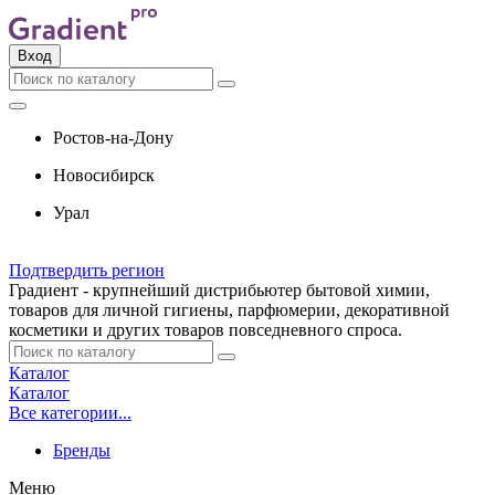
Вход
Ростов-на-Дону
Новосибирск
Урал
Подтвердить регион
Градиент - крупнейший дистрибьютер бытовой химии,
товаров для личной гигиены, парфюмерии, декоративной
косметики и других товаров повседневного спроса.
Каталог
Каталог
Все категории...
Бренды
Меню