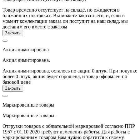
Товар временно отсутствует на складе, но ожидается в
ближайших поставках. Вы можете заказать его, и, если в
момент комлектации заказа он поступит на наш склад, мы
доставим его вместе с заказом
Закрыть
Акция лимитирована
Акция лимитирована.
Акция лимитирована, осталось по акции
0
штук. При покупке
более
0
штук, акция будет сброшена, и товар оформлен по
базовой цене
Закрыть
Маркированные товары
Маркированные товары.
Отгрузки товаров с обязательной маркировкой согласно ППР
1957 с 01.10.2020 требуют изменения работы. Для работы с
маркированным товаром Вам нужно обратится к своему