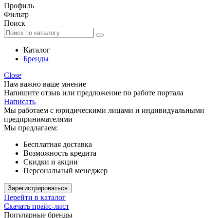
Профиль
Фильтр
Поиск
Каталог
Бренды
Close
Нам важно ваше мнение
Напишите отзыв или предложение по работе портала
Написать
Мы работаем с юридическими лицами и индивидуальными
предпринимателями
Мы предлагаем:
Бесплатная доставка
Возможность кредита
Скидки и акции
Персональный менеджер
Зарегистрироваться
Перейти в каталог
Скачать прайс-лист
Популярные бренды