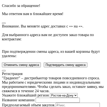
Спасибо за обращение!
Мы ответим вам в ближайшее время!
Внимание. Вы меняете адрес доставки с «
» на «
».
Для выбранного адреса вам не доступен заказ товара по
контрактам:
При подтверждении смены адреса, из вашей корзины будут
удалены:
Отменить смену адреса
Подтвердить смену адреса
Регистрация
"Градиент" – дистрибьютор товаров повседневного спроса.
Мы работаем с юридическими лицами и индивидуальными
предпринимателями. Чтобы сделать заказ, оставьте заявку, мы
свяжемся в течение 24 часов.
Укажите ближайший регион
Название компании
Предполагаемый объем закупок