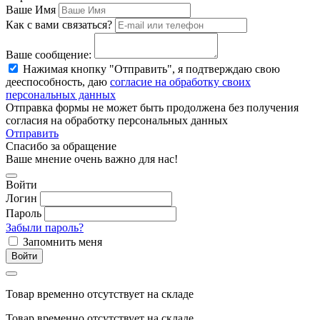
Ваше Имя
Как с вами связаться?
Ваше сообщение:
Нажимая кнопку "Отправить", я подтверждаю свою
дееспособность, даю
согласие на обработку своих
персональных данных
Отправка формы не может быть продолжена без получения
согласия на обработку персональных данных
Отправить
Спасибо за обращение
Ваше мнение очень важно для нас!
Войти
Логин
Пароль
Забыли пароль?
Запомнить меня
Войти
Товар временно отсутствует на складе
Товар временно отсутствует на складе.