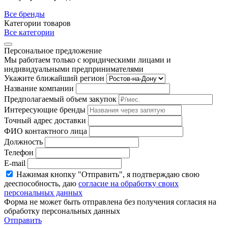
Все бренды
Категории товаров
Все категории
Персональное предложение
Мы работаем только с юридическими лицами и
индивидуальными предпринимателями
Укажите ближайший регион
Название компании
Предполагаемый объем закупок
Интересующие бренды
Точный адрес доставки
ФИО контактного лица
Должность
Телефон
E-mail
Нажимая кнопку "Отправить", я подтверждаю свою
дееспособность, даю
согласие на обработку своих
персональных данных
Форма не может быть отправлена без получения согласия на
обработку персональных данных
Отправить