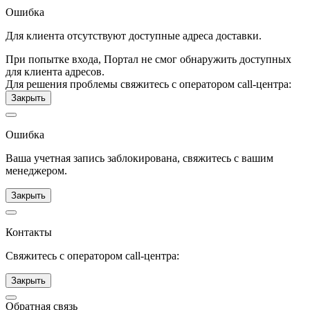
Ошибка
Для клиента отсутствуют доступные адреса доставки.
При попытке входа, Портал не смог обнаружить доступных
для клиента адресов.
Для решения проблемы свяжитесь с оператором call-центра:
Закрыть
Ошибка
Ваша учетная запись заблокирована, свяжитесь с вашим
менеджером.
Закрыть
Контакты
Свяжитесь с оператором call-центра:
Закрыть
Обратная связь