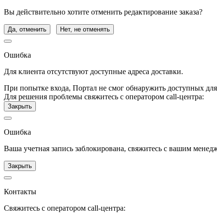
Вы действительно хотите отменить редактирование заказа?
Да, отменить
Нет, не отменять
Ошибка
Для клиента отсутствуют доступные адреса доставки.
При попытке входа, Портал не смог обнаружить доступных для
Для решения проблемы свяжитесь с оператором call-центра:
Закрыть
Ошибка
Ваша учетная запись заблокирована, свяжитесь с вашим менед
Закрыть
Контакты
Свяжитесь с оператором call-центра: