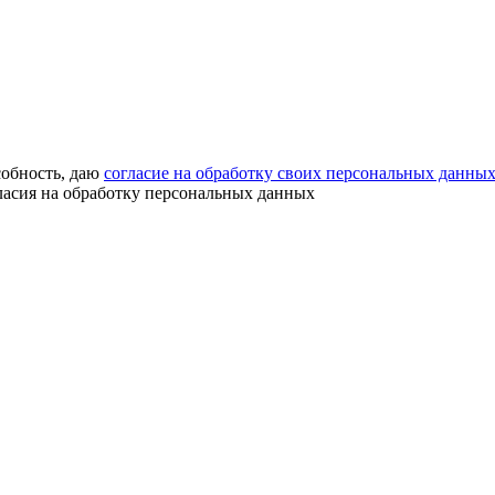
собность, даю
согласие на обработку своих персональных данны
ласия на обработку персональных данных