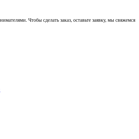
ателями. Чтобы сделать заказ, оставьте заявку, мы свяжемся
х