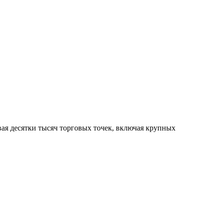
ая десятки тысяч торговых точек, включая крупных