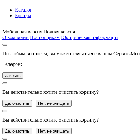
Каталог
Бренды
Мобильная версия
Полная версия
О компании
Поставщикам
Юридическая информация
По любым вопросам, вы можете связаться с вашим Сервис-Ме
Телефон:
Закрыть
Вы действительно хотите очистить корзину?
Да, очистить
Нет, не очищать
Вы действительно хотите очистить корзину?
Да, очистить
Нет, не очищать