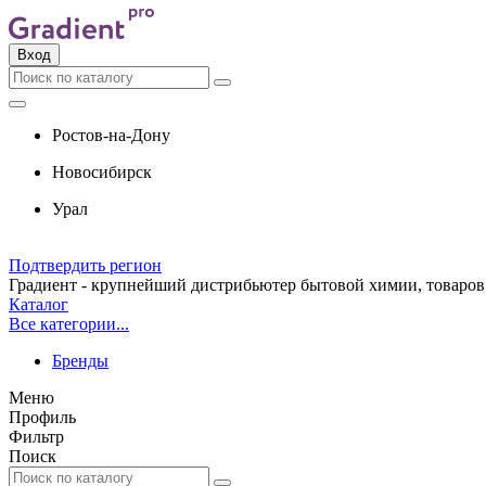
Вход
Ростов-на-Дону
Новосибирск
Урал
Подтвердить регион
Градиент - крупнейший дистрибьютер бытовой химии, товаров 
Каталог
Все категории...
Бренды
Меню
Профиль
Фильтр
Поиск