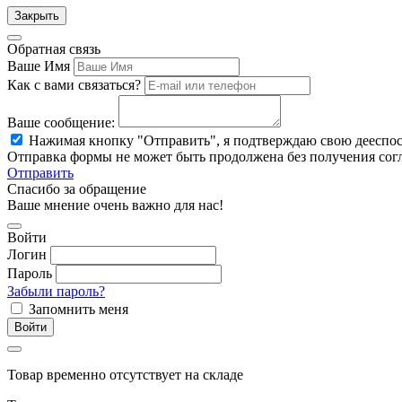
Закрыть
Обратная связь
Ваше Имя
Как с вами связаться?
Ваше сообщение:
Нажимая кнопку "Отправить", я подтверждаю свою дееспо
Отправка формы не может быть продолжена без получения сог
Отправить
Спасибо за обращение
Ваше мнение очень важно для нас!
Войти
Логин
Пароль
Забыли пароль?
Запомнить меня
Войти
Товар временно отсутствует на складе