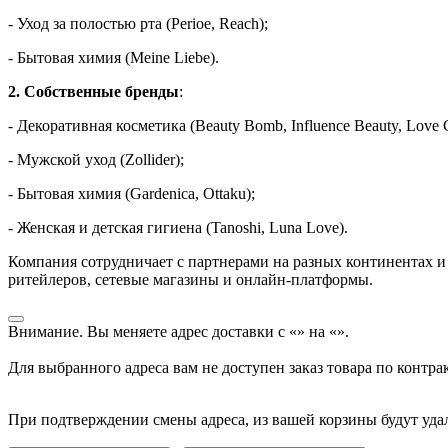
- Уход за полостью рта (Perioe, Reach);
- Бытовая химия (Meine Liebe).
2. Собственные бренды
:
- Декоративная косметика (Beauty Bomb, Influence Beauty, Love G
- Мужской уход (Zollider);
- Бытовая химия (Gardenica, Ottaku);
- Женская и детская гигиена (Tanoshi, Luna Love).
Компания сотрудничает с партнерами на разных континентах и
ритейлеров, сетевые магазины и онлайн-платформы.
Внимание. Вы меняете адрес доставки с «
» на «
».
Для выбранного адреса вам не доступен заказ товара по контра
При подтверждении смены адреса, из вашей корзины будут уда