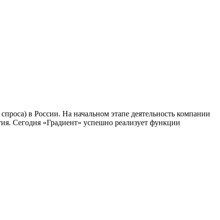
спроса) в России. На начальном этапе деятельность компании
тия. Сегодня «Градиент» успешно реализует функции