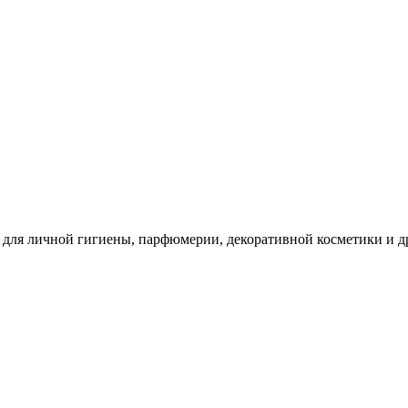
для личной гигиены, парфюмерии, декоративной косметики и др