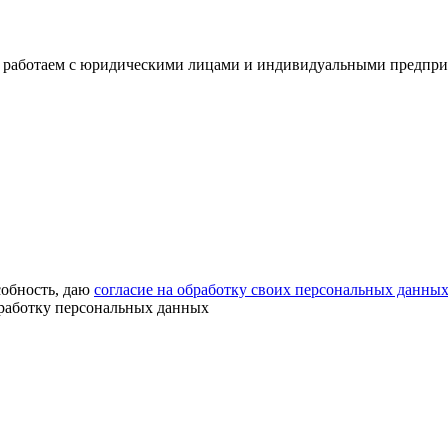
 работаем с юридическими лицами и индивидуальными предприним
собность, даю
согласие на обработку своих персональных данны
бработку персональных данных