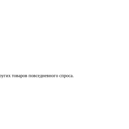
угих товаров повседневного спроса.