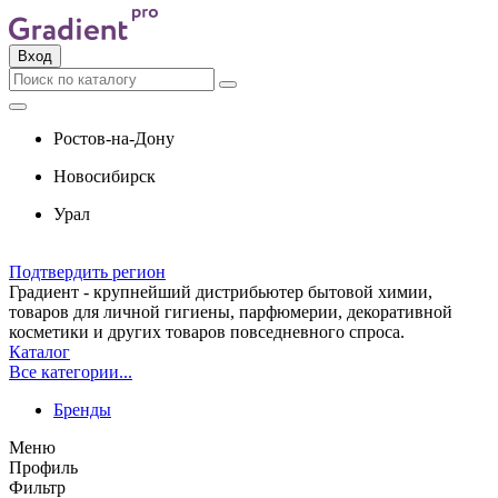
Вход
Ростов-на-Дону
Новосибирск
Урал
Подтвердить регион
Градиент - крупнейший дистрибьютер бытовой химии,
товаров для личной гигиены, парфюмерии, декоративной
косметики и других товаров повседневного спроса.
Каталог
Все категории...
Бренды
Меню
Профиль
Фильтр