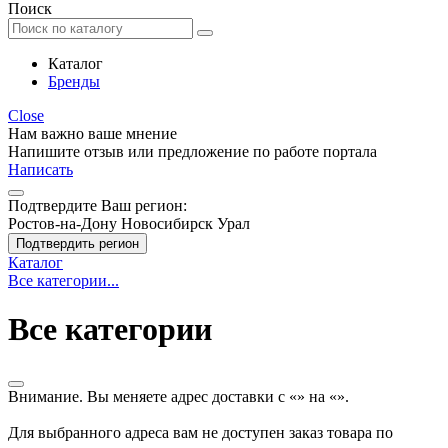
Поиск
Каталог
Бренды
Close
Нам важно ваше мнение
Напишите отзыв или предложение по работе портала
Написать
Подтвердите Ваш регион:
Ростов-на-Дону
Новосибирск
Урал
Подтвердить регион
Каталог
Все категории...
Все категории
Внимание. Вы меняете адрес доставки с «
» на «
».
Для выбранного адреса вам не доступен заказ товара по