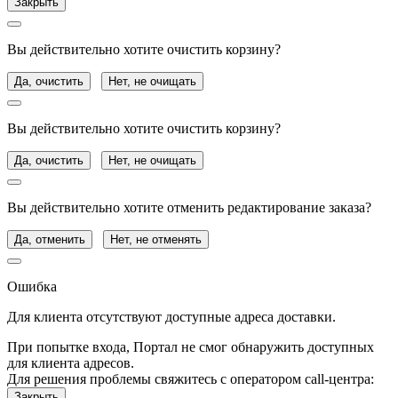
Закрыть
Вы действительно хотите очистить корзину?
Да, очистить
Нет, не очищать
Вы действительно хотите очистить корзину?
Да, очистить
Нет, не очищать
Вы действительно хотите отменить редактирование заказа?
Да, отменить
Нет, не отменять
Ошибка
Для клиента отсутствуют доступные адреса доставки.
При попытке входа, Портал не смог обнаружить доступных
для клиента адресов.
Для решения проблемы свяжитесь с оператором call-центра:
Закрыть