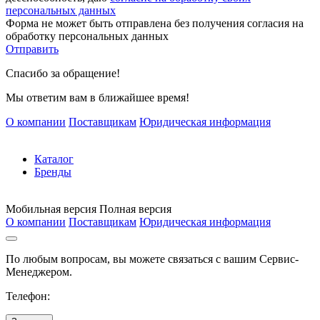
персональных данных
Форма не может быть отправлена без получения согласия на
обработку персональных данных
Отправить
Спасибо за обращение!
Мы ответим вам в ближайшее время!
О компании
Поставщикам
Юридическая информация
Каталог
Бренды
Мобильная версия
Полная версия
О компании
Поставщикам
Юридическая информация
По любым вопросам, вы можете связаться с вашим Сервис-
Менеджером.
Телефон: