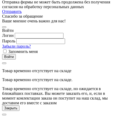
Отправка формы не может быть продолжена без получения
согласия на обработку персональных данных
Отправить
Спасибо за обращение
Ваше мнение очень важно для нас!
Войти
Логин
Пароль
Забыли пароль?
Запомнить меня
Войти
Товар временно отсутствует на складе
Товар временно отсутствует на складе.
Товар временно отсутствует на складе, но ожидается в
ближайших поставках. Вы можете заказать его, и, если в
момент комлектации заказа он поступит на наш склад, мы
доставим его вместе с заказом
Закрыть