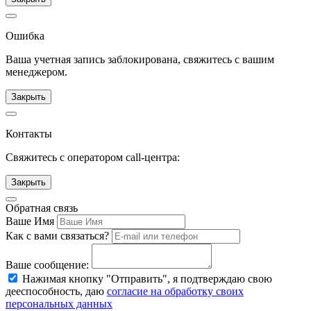
Ошибка
Ваша учетная запись заблокирована, свяжитесь с вашим
менеджером.
Закрыть
Контакты
Свяжитесь с оператором call-центра:
Закрыть
Обратная связь
Ваше Имя
Как с вами связаться?
Ваше сообщение:
Нажимая кнопку "Отправить", я подтверждаю свою
дееспособность, даю
согласие на обработку своих
персональных данных