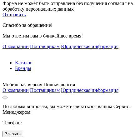
Форма не может быть отправлена без получения согласия на
обработку персональных данных
Отправить
Спасибо за обращение!
Мы ответим вам в ближайшее время!
О компании
Поставщикам
Юридическая информация
Каталог
Бренды
Мобильная версия
Полная версия
О компании
Поставщикам
Юридическая информация
По любым вопросам, вы можете связаться с вашим Сервис-
Менеджером.
Телефон:
Закрыть