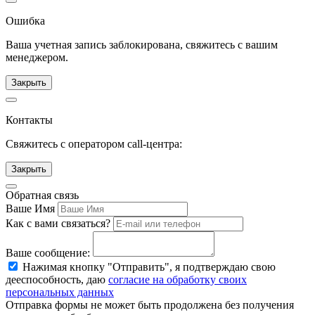
Ошибка
Ваша учетная запись заблокирована, свяжитесь с вашим
менеджером.
Закрыть
Контакты
Свяжитесь с оператором call-центра:
Закрыть
Обратная связь
Ваше Имя
Как с вами связаться?
Ваше сообщение:
Нажимая кнопку "Отправить", я подтверждаю свою
дееспособность, даю
согласие на обработку своих
персональных данных
Отправка формы не может быть продолжена без получения