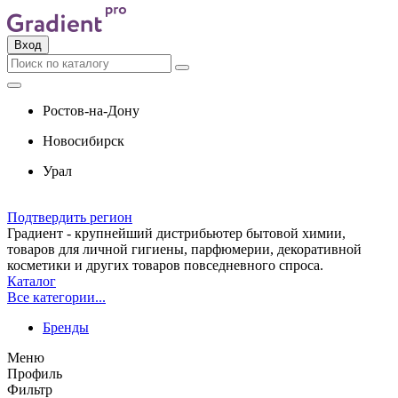
Вход
Ростов-на-Дону
Новосибирск
Урал
Подтвердить регион
Градиент - крупнейший дистрибьютер бытовой химии,
товаров для личной гигиены, парфюмерии, декоративной
косметики и других товаров повседневного спроса.
Каталог
Все категории...
Бренды
Меню
Профиль
Фильтр