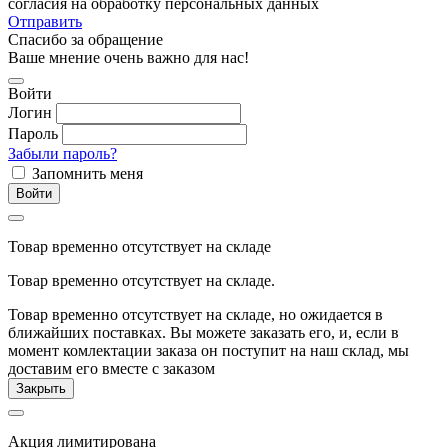
согласия на обработку персональных данных
Отправить
Спасибо за обращение
Ваше мнение очень важно для нас!
Войти
Логин
Пароль
Забыли пароль?
Запомнить меня
Войти
Товар временно отсутствует на складе
Товар временно отсутствует на складе.
Товар временно отсутствует на складе, но ожидается в
ближайших поставках. Вы можете заказать его, и, если в
момент комлектации заказа он поступит на наш склад, мы
доставим его вместе с заказом
Закрыть
Акция лимитирована