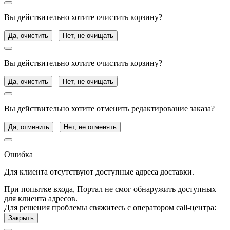
Вы действительно хотите очистить корзину?
Да, очистить
Нет, не очищать
Вы действительно хотите очистить корзину?
Да, очистить
Нет, не очищать
Вы действительно хотите отменить редактирование заказа?
Да, отменить
Нет, не отменять
Ошибка
Для клиента отсутствуют доступные адреса доставки.
При попытке входа, Портал не смог обнаружить доступных
для клиента адресов.
Для решения проблемы свяжитесь с оператором call-центра:
Закрыть