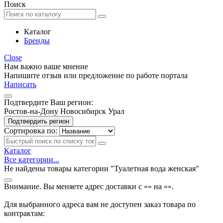
Поиск
Каталог
Бренды
Close
Нам важно ваше мнение
Напишите отзыв или предложение по работе портала
Написать
Подтвердите Ваш регион:
Ростов-на-Дону
Новосибирск
Урал
Подтвердить регион
Сортировка по:
Каталог
Все категории...
Не найдены товары категории "Туалетная вода женская"
Внимание. Вы меняете адрес доставки с «
» на «
».
Для выбранного адреса вам не доступен заказ товара по
контрактам: