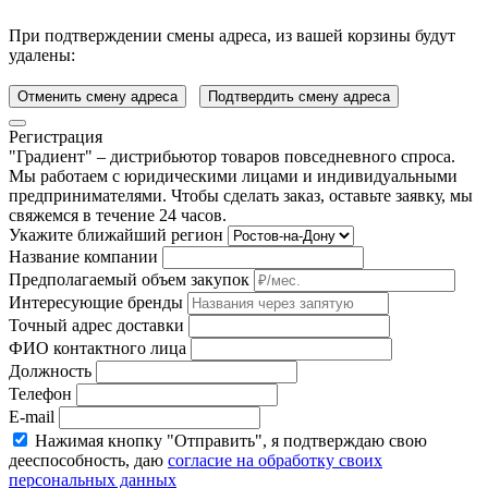
При подтверждении смены адреса, из вашей корзины будут
удалены:
Отменить смену адреса
Подтвердить смену адреса
Регистрация
"Градиент" – дистрибьютор товаров повседневного спроса.
Мы работаем с юридическими лицами и индивидуальными
предпринимателями. Чтобы сделать заказ, оставьте заявку, мы
свяжемся в течение 24 часов.
Укажите ближайший регион
Название компании
Предполагаемый объем закупок
Интересующие бренды
Точный адрес доставки
ФИО контактного лица
Должность
Телефон
E-mail
Нажимая кнопку "Отправить", я подтверждаю свою
дееспособность, даю
согласие на обработку своих
персональных данных