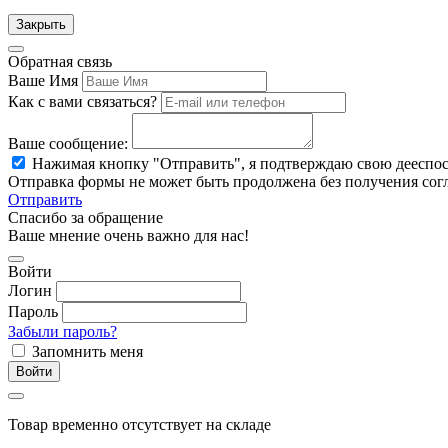
Закрыть
Обратная связь
Ваше Имя
Как с вами связаться?
Ваше сообщение:
Нажимая кнопку "Отправить", я подтверждаю свою дееспо
Отправка формы не может быть продолжена без получения сог
Отправить
Спасибо за обращение
Ваше мнение очень важно для нас!
Войти
Логин
Пароль
Забыли пароль?
Запомнить меня
Войти
Товар временно отсутствует на складе