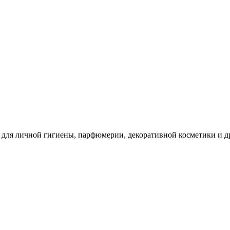
для личной гигиены, парфюмерии, декоративной косметики и др