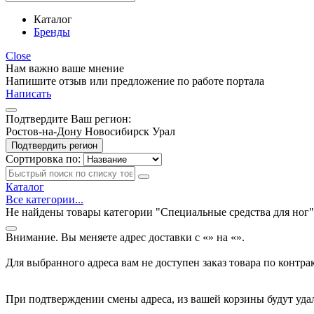
Каталог
Бренды
Close
Нам важно ваше мнение
Напишите отзыв или предложение по работе портала
Написать
Подтвердите Ваш регион:
Ростов-на-Дону
Новосибирск
Урал
Подтвердить регион
Сортировка по:
Каталог
Все категории...
Не найдены товары категории "Специальные средства для ног"
Внимание. Вы меняете адрес доставки с «
» на «
».
Для выбранного адреса вам не доступен заказ товара по контра
При подтверждении смены адреса, из вашей корзины будут уда