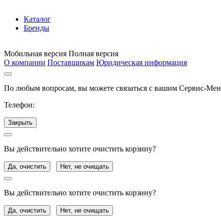
Каталог
Бренды
Мобильная версия
Полная версия
О компании
Поставщикам
Юридическая информация
По любым вопросам, вы можете связаться с вашим Сервис-Ме
Телефон:
Закрыть
Вы действительно хотите очистить корзину?
Да, очистить
Нет, не очищать
Вы действительно хотите очистить корзину?
Да, очистить
Нет, не очищать