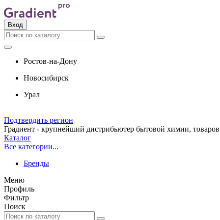
Вход
Ростов-на-Дону
Новосибирск
Урал
Подтвердить регион
Градиент - крупнейший дистрибьютер бытовой химии, товаров 
Каталог
Все категории...
Бренды
Меню
Профиль
Фильтр
Поиск