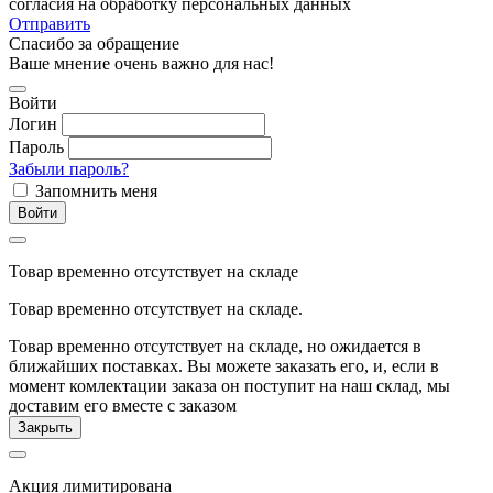
согласия на обработку персональных данных
Отправить
Спасибо за обращение
Ваше мнение очень важно для нас!
Войти
Логин
Пароль
Забыли пароль?
Запомнить меня
Войти
Товар временно отсутствует на складе
Товар временно отсутствует на складе.
Товар временно отсутствует на складе, но ожидается в
ближайших поставках. Вы можете заказать его, и, если в
момент комлектации заказа он поступит на наш склад, мы
доставим его вместе с заказом
Закрыть
Акция лимитирована