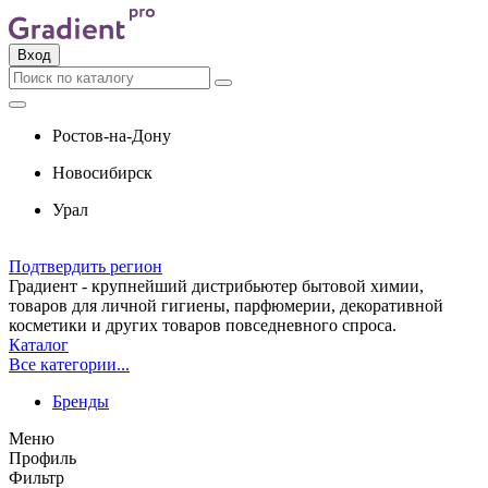
Вход
Ростов-на-Дону
Новосибирск
Урал
Подтвердить регион
Градиент - крупнейший дистрибьютер бытовой химии,
товаров для личной гигиены, парфюмерии, декоративной
косметики и других товаров повседневного спроса.
Каталог
Все категории...
Бренды
Меню
Профиль
Фильтр