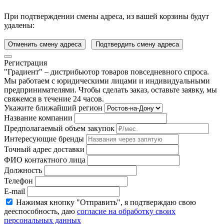
При подтверждении смены адреса, из вашей корзины будут
удалены:
Отменить смену адреса
Подтвердить смену адреса
Регистрация
"Градиент" – дистрибьютор товаров повседневного спроса.
Мы работаем с юридическими лицами и индивидуальными
предпринимателями. Чтобы сделать заказ, оставьте заявку, мы
свяжемся в течение 24 часов.
Укажите ближайший регион
Название компании
Предполагаемый объем закупок
Интересующие бренды
Точный адрес доставки
ФИО контактного лица
Должность
Телефон
E-mail
Нажимая кнопку "Отправить", я подтверждаю свою
дееспособность, даю
согласие на обработку своих
персональных данных