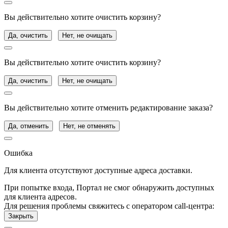
Вы действительно хотите очистить корзину?
Да, очистить
Нет, не очищать
Вы действительно хотите очистить корзину?
Да, очистить
Нет, не очищать
Вы действительно хотите отменить редактирование заказа?
Да, отменить
Нет, не отменять
Ошибка
Для клиента отсутствуют доступные адреса доставки.
При попытке входа, Портал не смог обнаружить доступных
для клиента адресов.
Для решения проблемы свяжитесь с оператором call-центра:
Закрыть