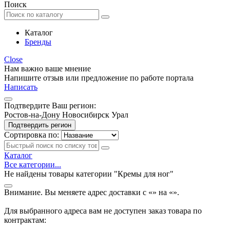
Поиск
Каталог
Бренды
Close
Нам важно ваше мнение
Напишите отзыв или предложение по работе портала
Написать
Подтвердите Ваш регион:
Ростов-на-Дону
Новосибирск
Урал
Подтвердить регион
Сортировка по:
Каталог
Все категории...
Не найдены товары категории "Кремы для ног"
Внимание. Вы меняете адрес доставки с «
» на «
».
Для выбранного адреса вам не доступен заказ товара по
контрактам: