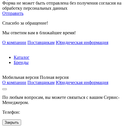
Форма не может быть отправлена без получения согласия на
обработку персональных данных
Отправить
Спасибо за обращение!
Мы ответим вам в ближайшее время!
О компании
Поставщикам
Юридическая информация
Каталог
Бренды
Мобильная версия
Полная версия
О компании
Поставщикам
Юридическая информация
По любым вопросам, вы можете связаться с вашим Сервис-
Менеджером.
Телефон:
Закрыть