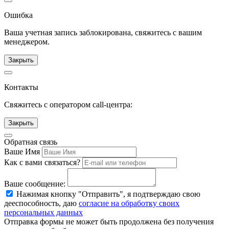
Ошибка
Ваша учетная запись заблокирована, свяжитесь с вашим
менеджером.
Закрыть
Контакты
Свяжитесь с оператором call-центра:
Закрыть
Обратная связь
Ваше Имя
Как с вами связаться?
Ваше сообщение:
Нажимая кнопку "Отправить", я подтверждаю свою
дееспособность, даю
согласие на обработку своих
персональных данных
Отправка формы не может быть продолжена без получения