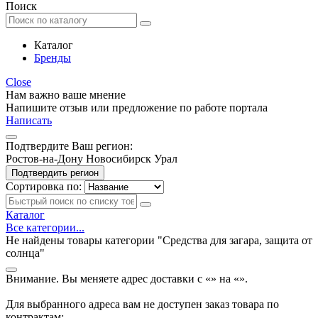
Поиск
Каталог
Бренды
Close
Нам важно ваше мнение
Напишите отзыв или предложение по работе портала
Написать
Подтвердите Ваш регион:
Ростов-на-Дону
Новосибирск
Урал
Подтвердить регион
Сортировка по:
Каталог
Все категории...
Не найдены товары категории "Средства для загара, защита от
солнца"
Внимание. Вы меняете адрес доставки с «
» на «
».
Для выбранного адреса вам не доступен заказ товара по
контрактам: