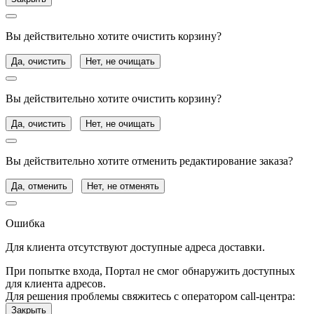
Вы действительно хотите очистить корзину?
Да, очистить
Нет, не очищать
Вы действительно хотите очистить корзину?
Да, очистить
Нет, не очищать
Вы действительно хотите отменить редактирование заказа?
Да, отменить
Нет, не отменять
Ошибка
Для клиента отсутствуют доступные адреса доставки.
При попытке входа, Портал не смог обнаружить доступных
для клиента адресов.
Для решения проблемы свяжитесь с оператором call-центра:
Закрыть