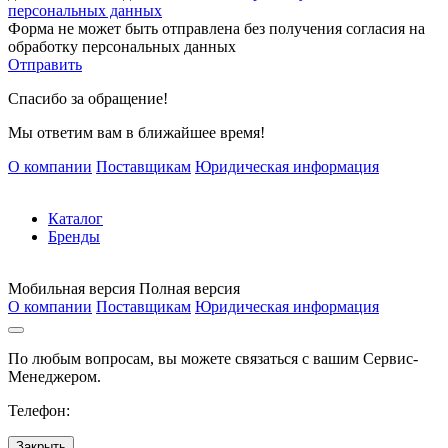
персональных данных
Форма не может быть отправлена без получения согласия на
обработку персональных данных
Отправить
Спасибо за обращение!
Мы ответим вам в ближайшее время!
О компании
Поставщикам
Юридическая информация
Каталог
Бренды
Мобильная версия
Полная версия
О компании
Поставщикам
Юридическая информация
По любым вопросам, вы можете связаться с вашим Сервис-
Менеджером.
Телефон:
Закрыть