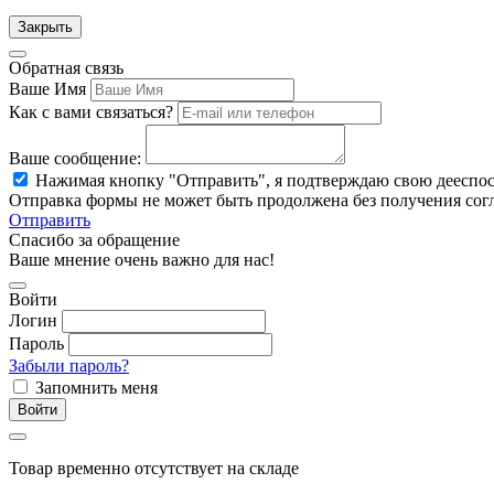
Закрыть
Обратная связь
Ваше Имя
Как с вами связаться?
Ваше сообщение:
Нажимая кнопку "Отправить", я подтверждаю свою дееспо
Отправка формы не может быть продолжена без получения сог
Отправить
Спасибо за обращение
Ваше мнение очень важно для нас!
Войти
Логин
Пароль
Забыли пароль?
Запомнить меня
Войти
Товар временно отсутствует на складе