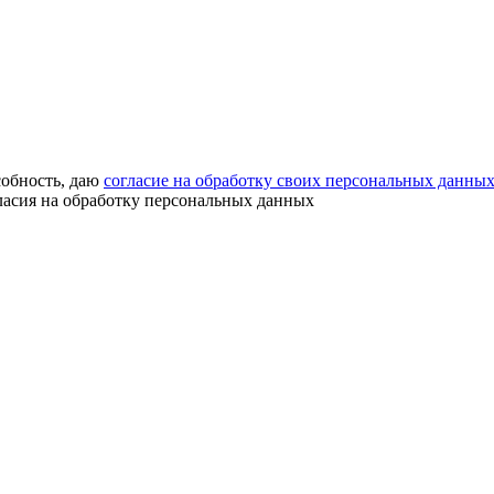
собность, даю
согласие на обработку своих персональных данны
ласия на обработку персональных данных