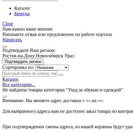
Каталог
Бренды
Close
Нам важно ваше мнение
Напишите отзыв или предложение по работе портала
Написать
Подтвердите Ваш регион:
Ростов-на-Дону
Новосибирск
Урал
Подтвердить регион
Сортировка по:
Каталог
Все категории...
Не найдены товары категории "Уход за обувью и одеждой"
Внимание. Вы меняете адрес доставки с «
» на «
».
Для выбранного адреса вам не доступен заказ товара по контра
При подтверждении смены адреса, из вашей корзины будут уда