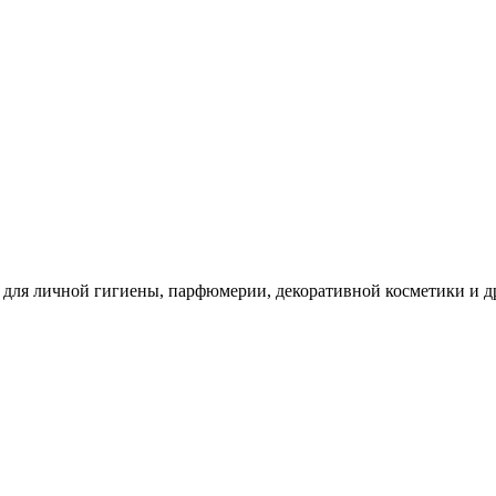
для личной гигиены, парфюмерии, декоративной косметики и др