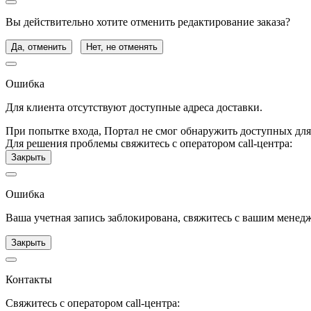
Вы действительно хотите отменить редактирование заказа?
Да, отменить
Нет, не отменять
Ошибка
Для клиента отсутствуют доступные адреса доставки.
При попытке входа, Портал не смог обнаружить доступных для
Для решения проблемы свяжитесь с оператором call-центра:
Закрыть
Ошибка
Ваша учетная запись заблокирована, свяжитесь с вашим менед
Закрыть
Контакты
Свяжитесь с оператором call-центра: