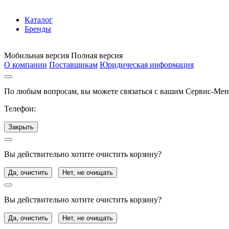
Каталог
Бренды
Мобильная версия
Полная версия
О компании
Поставщикам
Юридическая информация
По любым вопросам, вы можете связаться с вашим Сервис-Ме
Телефон:
Закрыть
Вы действительно хотите очистить корзину?
Да, очистить
Нет, не очищать
Вы действительно хотите очистить корзину?
Да, очистить
Нет, не очищать