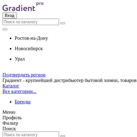
Вход
Ростов-на-Дону
Новосибирск
Урал
Подтвердить регион
Градиент - крупнейший дистрибьютер бытовой химии, товаров 
Каталог
Все категории...
Бренды
Меню
Профиль
Фильтр
Поиск