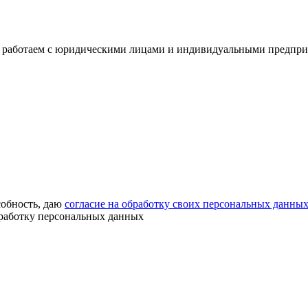
 работаем с юридическими лицами и индивидуальными предприним
собность, даю
согласие на обработку своих персональных данны
бработку персональных данных