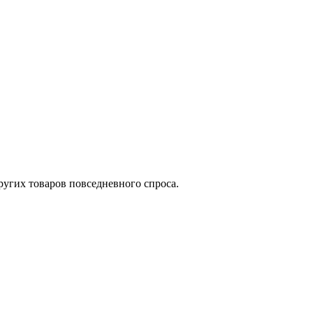
угих товаров повседневного спроса.