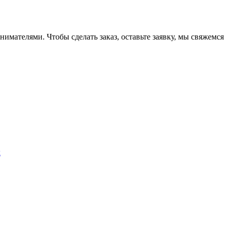
ателями. Чтобы сделать заказ, оставьте заявку, мы свяжемся
х