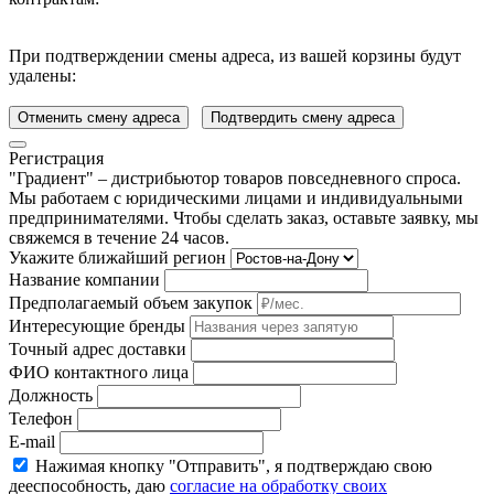
При подтверждении смены адреса, из вашей корзины будут
удалены:
Отменить смену адреса
Подтвердить смену адреса
Регистрация
"Градиент" – дистрибьютор товаров повседневного спроса.
Мы работаем с юридическими лицами и индивидуальными
предпринимателями. Чтобы сделать заказ, оставьте заявку, мы
свяжемся в течение 24 часов.
Укажите ближайший регион
Название компании
Предполагаемый объем закупок
Интересующие бренды
Точный адрес доставки
ФИО контактного лица
Должность
Телефон
E-mail
Нажимая кнопку "Отправить", я подтверждаю свою
дееспособность, даю
согласие на обработку своих