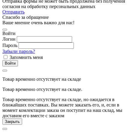
Отправка формы не может быть продолжена без получения
согласия на обработку персональных данных
Отправить
Спасибо за обращение
Ваше мнение очень важно для нас!
Войти
Логин
Пароль
Забыли пароль?
Запомнить меня
Войти
Товар временно отсутствует на складе
Товар временно отсутствует на складе.
Товар временно отсутствует на складе, но ожидается в
ближайших поставках. Вы можете заказать его, и, если в
момент комлектации заказа он поступит на наш склад, мы
доставим его вместе с заказом
Закрыть