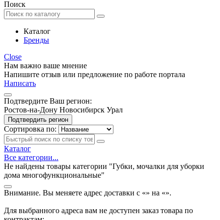
Поиск
Каталог
Бренды
Close
Нам важно ваше мнение
Напишите отзыв или предложение по работе портала
Написать
Подтвердите Ваш регион:
Ростов-на-Дону
Новосибирск
Урал
Подтвердить регион
Сортировка по:
Каталог
Все категории...
Не найдены товары категории "Губки, мочалки для уборки
дома многофункциональные"
Внимание. Вы меняете адрес доставки с «
» на «
».
Для выбранного адреса вам не доступен заказ товара по
контрактам: