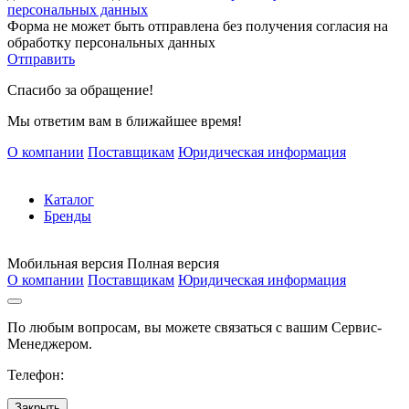
персональных данных
Форма не может быть отправлена без получения согласия на
обработку персональных данных
Отправить
Спасибо за обращение!
Мы ответим вам в ближайшее время!
О компании
Поставщикам
Юридическая информация
Каталог
Бренды
Мобильная версия
Полная версия
О компании
Поставщикам
Юридическая информация
По любым вопросам, вы можете связаться с вашим Сервис-
Менеджером.
Телефон:
Закрыть