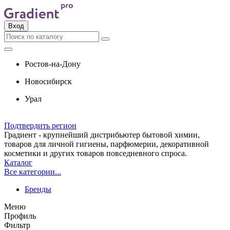
Вход
Ростов-на-Дону
Новосибирск
Урал
Подтвердить регион
Градиент - крупнейший дистрибьютер бытовой химии,
товаров для личной гигиены, парфюмерии, декоративной
косметики и других товаров повседневного спроса.
Каталог
Все категории...
Бренды
Меню
Профиль
Фильтр