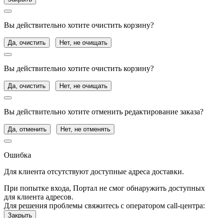
Вы действительно хотите очистить корзину?
Да, очистить
Нет, не очищать
Вы действительно хотите очистить корзину?
Да, очистить
Нет, не очищать
Вы действительно хотите отменить редактирование заказа?
Да, отменить
Нет, не отменять
Ошибка
Для клиента отсутствуют доступные адреса доставки.
При попытке входа, Портал не смог обнаружить доступных
для клиента адресов.
Для решения проблемы свяжитесь с оператором call-центра:
Закрыть