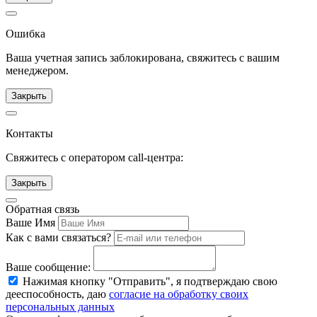
Ошибка
Ваша учетная запись заблокирована, свяжитесь с вашим
менеджером.
Закрыть
Контакты
Свяжитесь с оператором call-центра:
Закрыть
Обратная связь
Ваше Имя
Как с вами связаться?
Ваше сообщение:
Нажимая кнопку "Отправить", я подтверждаю свою
дееспособность, даю
согласие на обработку своих
персональных данных