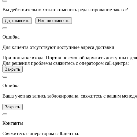
Вы действительно хотите отменить редактирование заказа?
Да, отменить
Нет, не отменять
Ошибка
Для клиента отсутствуют доступные адреса доставки.
При попытке входа, Портал не смог обнаружить доступных для
Для решения проблемы свяжитесь с оператором call-центра:
Закрыть
Ошибка
Ваша учетная запись заблокирована, свяжитесь с вашим менед
Закрыть
Контакты
Свяжитесь с оператором call-центра: