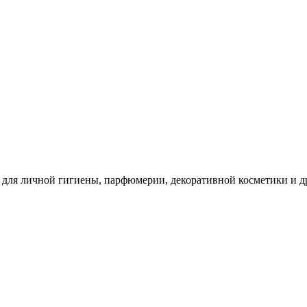
для личной гигиены, парфюмерии, декоративной косметики и др