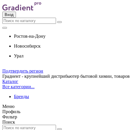
Вход
Ростов-на-Дону
Новосибирск
Урал
Подтвердить регион
Градиент - крупнейший дистрибьютер бытовой химии, товаров 
Каталог
Все категории...
Бренды
Меню
Профиль
Фильтр
Поиск