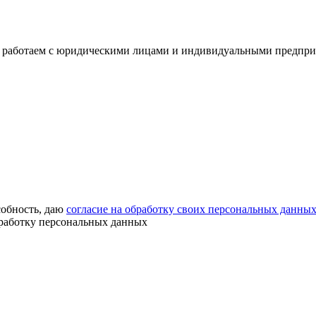
 работаем с юридическими лицами и индивидуальными предприним
собность, даю
согласие на обработку своих персональных данны
бработку персональных данных