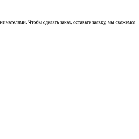
ателями. Чтобы сделать заказ, оставьте заявку, мы свяжемся
х