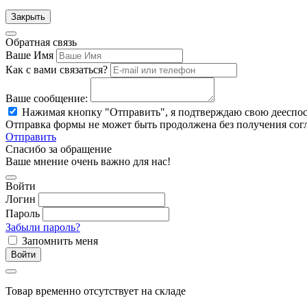
Закрыть
Обратная связь
Ваше Имя
Как с вами связаться?
Ваше сообщение:
Нажимая кнопку "Отправить", я подтверждаю свою дееспо
Отправка формы не может быть продолжена без получения сог
Отправить
Спасибо за обращение
Ваше мнение очень важно для нас!
Войти
Логин
Пароль
Забыли пароль?
Запомнить меня
Войти
Товар временно отсутствует на складе