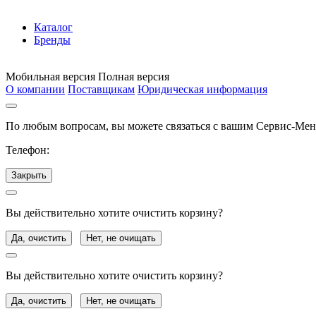
Каталог
Бренды
Мобильная версия
Полная версия
О компании
Поставщикам
Юридическая информация
По любым вопросам, вы можете связаться с вашим Сервис-Ме
Телефон:
Закрыть
Вы действительно хотите очистить корзину?
Да, очистить
Нет, не очищать
Вы действительно хотите очистить корзину?
Да, очистить
Нет, не очищать