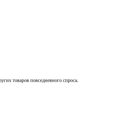
угих товаров повседневного спроса.