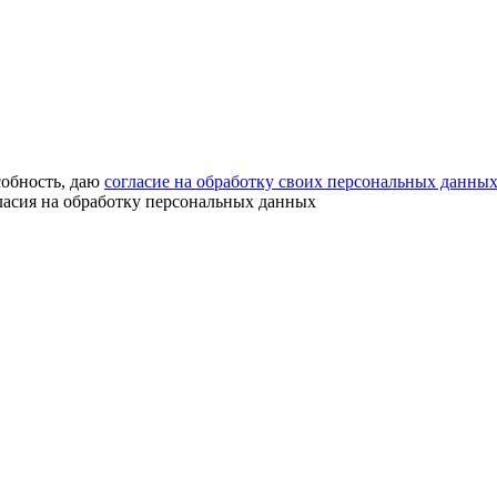
собность, даю
согласие на обработку своих персональных данны
ласия на обработку персональных данных