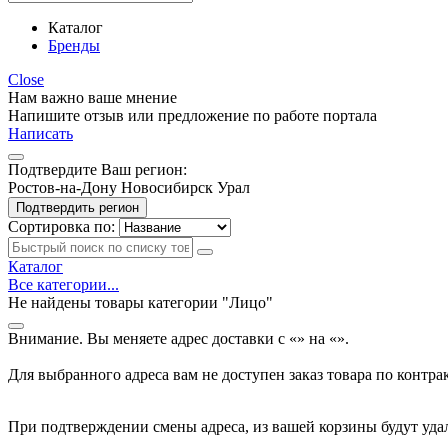
Каталог
Бренды
Close
Нам важно ваше мнение
Напишите отзыв или предложение по работе портала
Написать
Подтвердите Ваш регион:
Ростов-на-Дону
Новосибирск
Урал
Подтвердить регион
Сортировка по:
Каталог
Все категории...
Не найдены товары категории "Лицо"
Внимание. Вы меняете адрес доставки с «
» на «
».
Для выбранного адреса вам не доступен заказ товара по контра
При подтверждении смены адреса, из вашей корзины будут уда